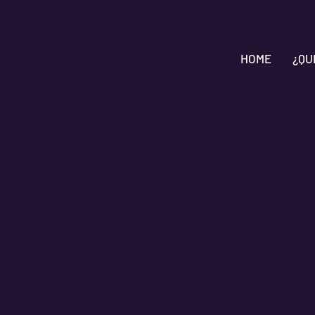
HOME
¿QU