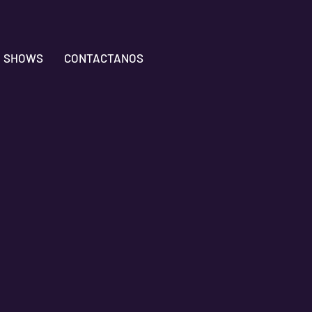
SHOWS
CONTACTANOS