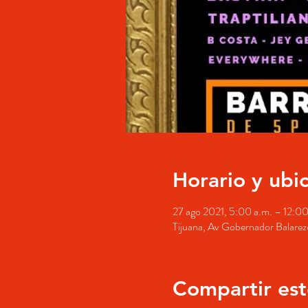
Horario y ubi
27 ago 2021, 5:00 a.m. – 12:
Tijuana, Av Gobernador Balarez
Compartir est